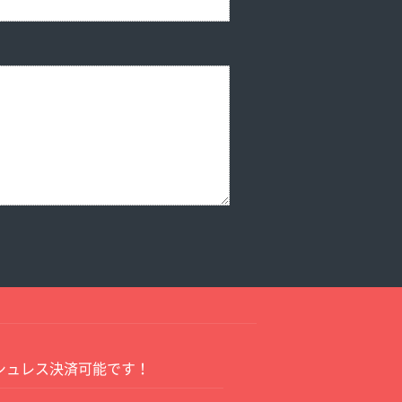
シュレス決済可能です！