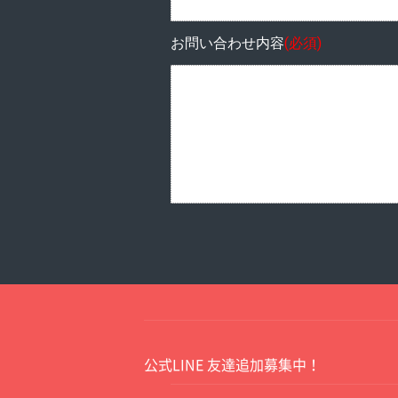
お問い合わせ内容
(必須)
公式LINE 友達追加募集中！