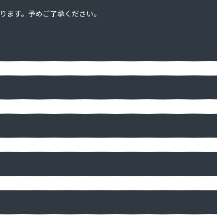
ります。予めご了承ください。