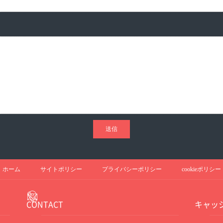
ホーム
サイトポリシー
プライバシーポリシー
cookieポリシー
CONTACT
キャッ